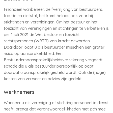
Financieel wanbeheer, zelfverrijking van bestuurders,
fraude en diefstal, het komt helaas ook voor bij
stichtingen en verenigingen. Om het bestuur en het
toezicht van verenigingen en stichtingen te verbeteren is
per 1 juli 2021 de Wet bestuur en toezicht
rechtspersonen (WBTR) van kracht geworden.
Daardoor loopt u als bestuurder misschien een groter
risico op aansprakelijkheid. Een
Bestuurdersaansprakelijkheidsverzekering vergoedt
schade die u als bestuurder persoonlijk oploopt
doordat u aansprakelijk gesteld wordt. Ook de (hoge)
kosten van verweer en advies zijn gedekt.
Werknemers
Wanneer u als vereniging of stichting personeel in dienst
heeft, brengt dat verantwoordelijkheden met zich mee.