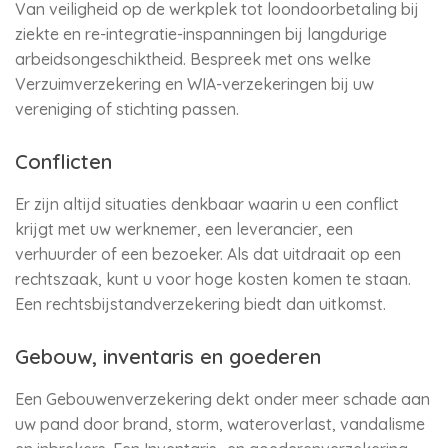
Van veiligheid op de werkplek tot loondoorbetaling bij
ziekte en re-integratie-inspanningen bij langdurige
arbeidsongeschiktheid. Bespreek met ons welke
Verzuimverzekering en WIA-verzekeringen bij uw
vereniging of stichting passen.
Conflicten
Er zijn altijd situaties denkbaar waarin u een conflict
krijgt met uw werknemer, een leverancier, een
verhuurder of een bezoeker. Als dat uitdraait op een
rechtszaak, kunt u voor hoge kosten komen te staan.
Een rechtsbijstandverzekering biedt dan uitkomst.
Gebouw, inventaris en goederen
Een Gebouwenverzekering dekt onder meer schade aan
uw pand door brand, storm, wateroverlast, vandalisme