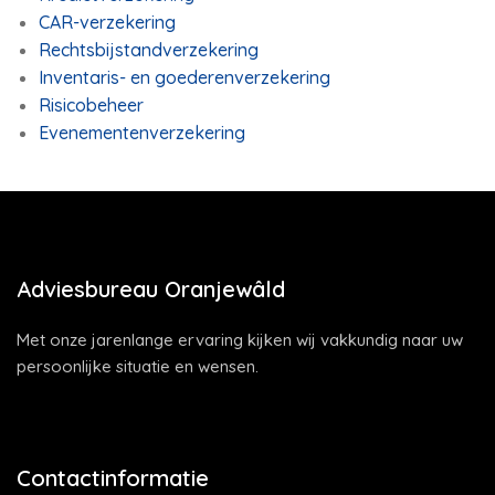
CAR-verzekering
Rechtsbijstandverzekering
Inventaris- en goederenverzekering
Risicobeheer
Evenementenverzekering
Adviesbureau Oranjewâld
Met onze jarenlange ervaring kijken wij vakkundig naar uw
persoonlijke situatie en wensen.
Contactinformatie