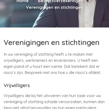
Home
Bedrijfsverzekeringen
Verenigingen en stichtingen
Verenigingen en stichtingen
In uw vereniging of stichting heeft u te maken met
vrijwilligers, werknemers en leveranciers. U heeft een
eigen pand of u huurt een ruimte. Dat betekent dat er
risico’s zijn. Bespreek met ons hoe u die risico’s afdekt.
Vrijwilligers
Vrijwilligers die bij het uitvoeren van hun taak voor uw
vereniging of stichting schade veroorzaken, kunnen dan
lang niet altijd terugvallen op hun eigen particuliere