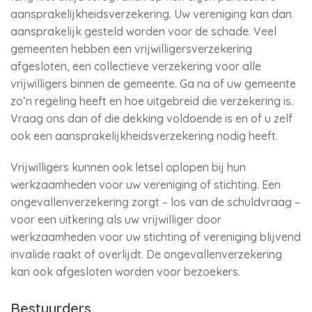
aansprakelijkheidsverzekering. Uw vereniging kan dan
aansprakelijk gesteld worden voor de schade. Veel
gemeenten hebben een vrijwilligersverzekering
afgesloten, een collectieve verzekering voor alle
vrijwilligers binnen de gemeente. Ga na of uw gemeente
zo’n regeling heeft en hoe uitgebreid die verzekering is.
Vraag ons dan of die dekking voldoende is en of u zelf
ook een aansprakelijkheidsverzekering nodig heeft.
Vrijwilligers kunnen ook letsel oplopen bij hun
werkzaamheden voor uw vereniging of stichting. Een
ongevallenverzekering zorgt – los van de schuldvraag –
voor een uitkering als uw vrijwilliger door
werkzaamheden voor uw stichting of vereniging blijvend
invalide raakt of overlijdt. De ongevallenverzekering
kan ook afgesloten worden voor bezoekers.
Bestuurders