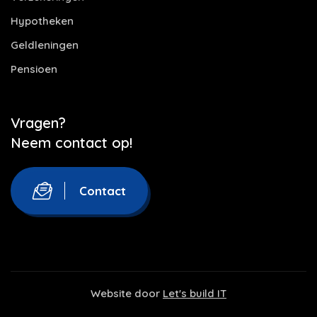
Hypotheken
Geldleningen
Pensioen
Vragen?
Neem contact op!
Contact
Website door
Let's build IT