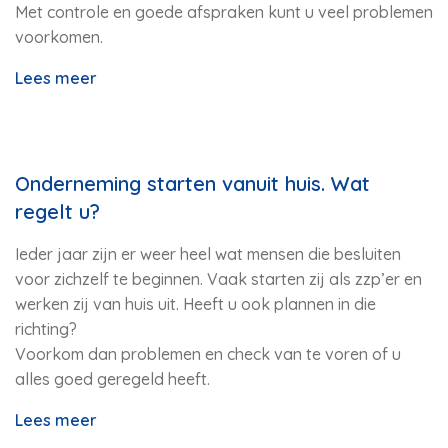
Met controle en goede afspraken kunt u veel problemen
voorkomen.
Lees meer
Onderneming starten vanuit huis. Wat
regelt u?
Ieder jaar zijn er weer heel wat mensen die besluiten
voor zichzelf te beginnen. Vaak starten zij als zzp’er en
werken zij van huis uit. Heeft u ook plannen in die
richting?
Voorkom dan problemen en check van te voren of u
alles goed geregeld heeft.
Lees meer