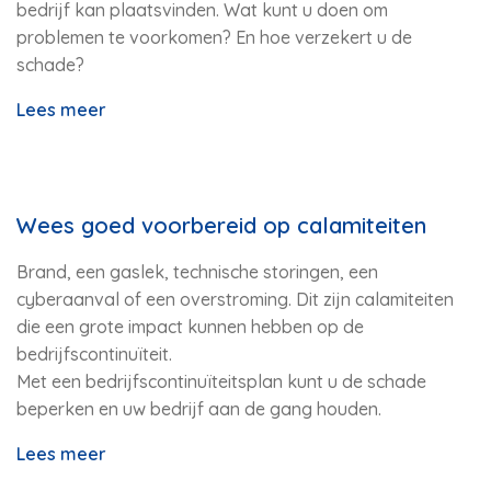
bedrijf kan plaatsvinden. Wat kunt u doen om
problemen te voorkomen? En hoe verzekert u de
schade?
Lees meer
Wees goed voorbereid op calamiteiten
Brand, een gaslek, technische storingen, een
cyberaanval of een overstroming. Dit zijn calamiteiten
die een grote impact kunnen hebben op de
bedrijfscontinuïteit.
Met een bedrijfscontinuïteitsplan kunt u de schade
beperken en uw bedrijf aan de gang houden.
Lees meer