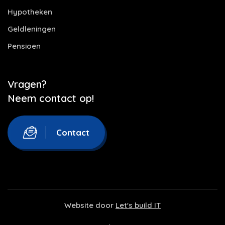
Hypotheken
Geldleningen
Pensioen
Vragen?
Neem contact op!
Contact
Website door
Let's build IT