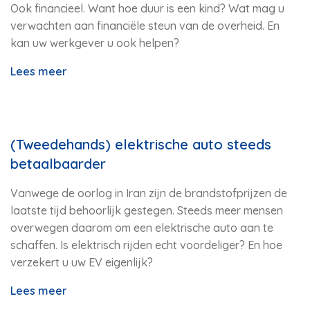
Ook financieel. Want hoe duur is een kind? Wat mag u
verwachten aan financiële steun van de overheid. En
kan uw werkgever u ook helpen?
Lees meer
(Tweedehands) elektrische auto steeds
betaalbaarder
Vanwege de oorlog in Iran zijn de brandstofprijzen de
laatste tijd behoorlijk gestegen. Steeds meer mensen
overwegen daarom om een elektrische auto aan te
schaffen. Is elektrisch rijden echt voordeliger? En hoe
verzekert u uw EV eigenlijk?
Lees meer