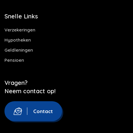
Snelle Links
Verzekeringen
Hypotheken
Geldleningen
Pensioen
Vragen?
Neem contact op!
Contact