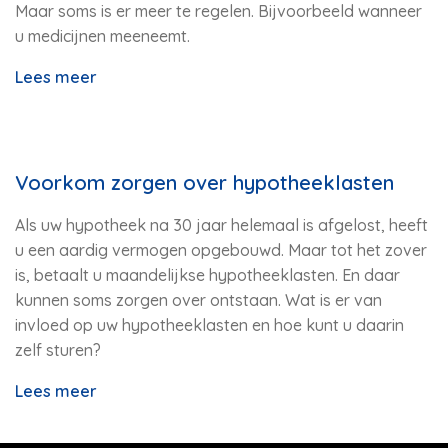
Maar soms is er meer te regelen. Bijvoorbeeld wanneer
u medicijnen meeneemt.
Lees meer
Voorkom zorgen over hypotheeklasten
Als uw hypotheek na 30 jaar helemaal is afgelost, heeft
u een aardig vermogen opgebouwd. Maar tot het zover
is, betaalt u maandelijkse hypotheeklasten. En daar
kunnen soms zorgen over ontstaan. Wat is er van
invloed op uw hypotheeklasten en hoe kunt u daarin
zelf sturen?
Lees meer