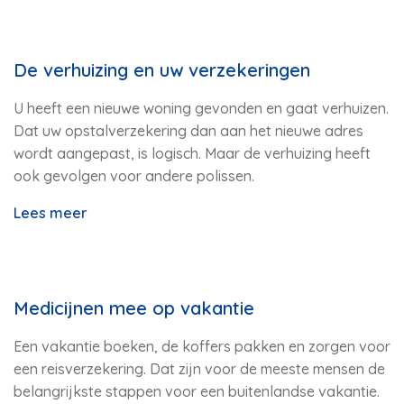
De verhuizing en uw verzekeringen
U heeft een nieuwe woning gevonden en gaat verhuizen.
Dat uw opstalverzekering dan aan het nieuwe adres
wordt aangepast, is logisch. Maar de verhuizing heeft
ook gevolgen voor andere polissen.
Lees meer
Medicijnen mee op vakantie
Een vakantie boeken, de koffers pakken en zorgen voor
een reisverzekering. Dat zijn voor de meeste mensen de
belangrijkste stappen voor een buitenlandse vakantie.