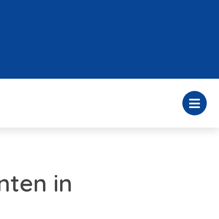
nten in