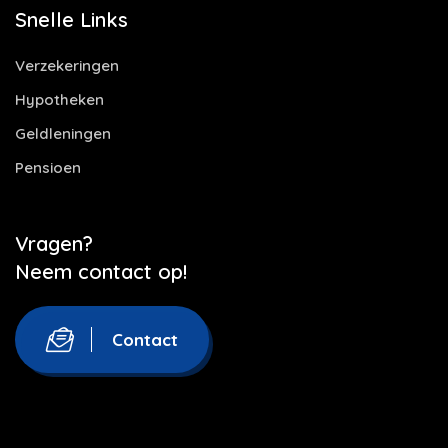
Snelle Links
Verzekeringen
Hypotheken
Geldleningen
Pensioen
Vragen?
Neem contact op!
Contact