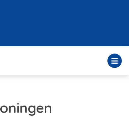
oningen