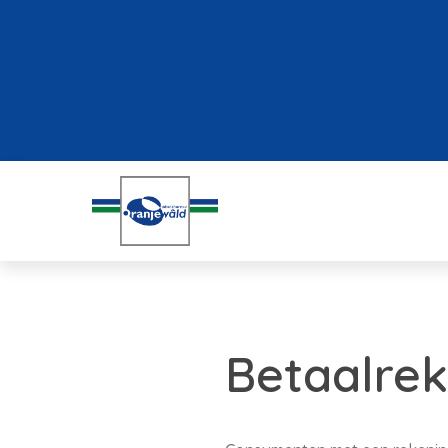
Betaalrek