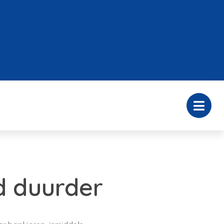
jd duurder