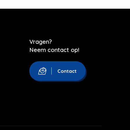
Vragen?
Neem contact op!
Contact