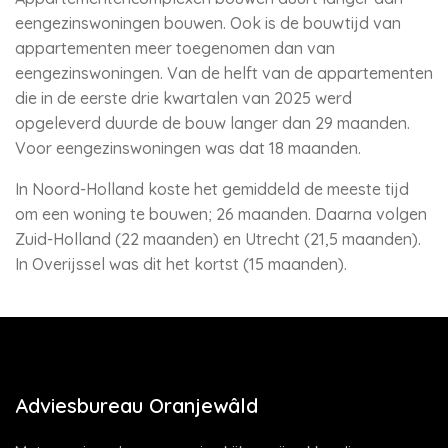
eengezinswoningen bouwen. Ook is de bouwtijd van
appartementen meer toegenomen dan van
eengezinswoningen. Van de helft van de appartementen
die in de eerste drie kwartalen van 2025 werd
opgeleverd duurde de bouw langer dan 29 maanden.
Voor eengezinswoningen was dat 18 maanden.
In Noord-Holland koste het gemiddeld de meeste tijd
om een woning te bouwen; 26 maanden. Daarna volgen
Zuid-Holland (22 maanden) en Utrecht (21,5 maanden).
In Overijssel was dit het kortst (15 maanden).
Adviesbureau Oranjewâld