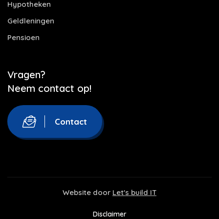
Hypotheken
Geldleningen
Pensioen
Vragen?
Neem contact op!
Contact
Website door
Let's build IT
Disclaimer