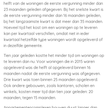
helft van de woningen de eerste vergunning minder dan
23 maanden geleden afgegeven. Bij het snelste kwart is
de eerste vergunning minder dan 16 maanden geleden,
bij het langzaamste kwart is dat meer dan 35 maanden.
Hoeveel tijd het kost om een woningen op te leveren
kan per kwartaal verschillen, omdat niet in ieder
kwartaal hetzelfde type woningen wordt opgeleverd of
in dezelfde gemeente.
Tien jaar geleden kostte het minder tijd om woningen op
te leveren dan nu. Voor woningen die in 2015 waren
opgeleverd was de helft al opgeleverd binnen 16
maanden nadat de eerste vergunning was afgegeven.
Drie kwart was toen binnen 25 maanden opgeleverd.
Ook andere gebouwen, zoals kantoren, scholen en
winkels, kosten meer tijd dan tien jaar geleden: 20
maanden, tegen 15 maanden.
Appartementencomplexen bouwen duurt langer dan