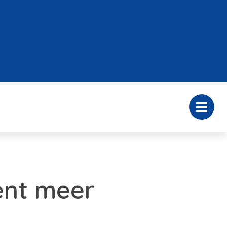
cent meer