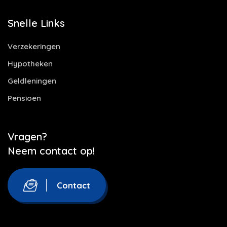
Snelle Links
Verzekeringen
Hypotheken
Geldleningen
Pensioen
Vragen?
Neem contact op!
Contact