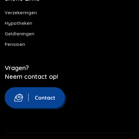
Verzekeringen
Hypotheken
Geldleningen
Pensioen
Vragen?
Neem contact op!
Contact