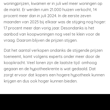
woningprijzen, kwamen er in juli wel meer woningen op
de markt. Er werden ruim 21.000 huizen verkocht, 14
procent meer dan in juli 2024. In de eerste zeven
maanden van 2025 bij elkaar was de stijging nog hoger:
17 procent meer dan vorig jaar. Desondanks is het
aanbod van koopwoningen nog veel te klein voor de
vraag. Daarom blijven de prijzen stijgen.
Dat het aantal verkopen ondanks de stijgende prijzen
toeneemt, komt volgens experts onder meer door de
koopkracht. Veel lonen zijn de laatste tijd omhoog
gegaan en de hypotheekrente is wat gedaald. Dat
zorgt ervoor dat kopers een hogere hypotheek kunnen
krijgen en dus ook hoger kunnen bieden.