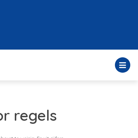
or regels