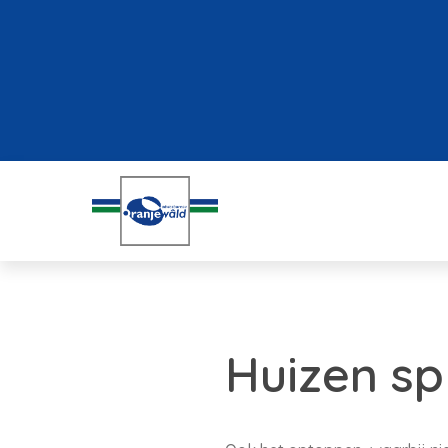
Huizen sp