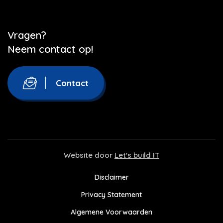
Vragen?
Neem contact op!
Contact
Website door
Let's build IT
Disclaimer
Privacy Statement
Algemene Voorwaarden