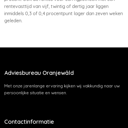
rentevasttijd van vijf, twintig of dertig jaar liggen
inmiddels 0,3 of 0,4 procentpunt lager dan zeven weken
geleden.
Adviesbureau Oranjewâld
Met onze jarenlange ervaring kijken wij vakkundig naar uw
persoonlijke situatie en wensen.
Contactinformatie