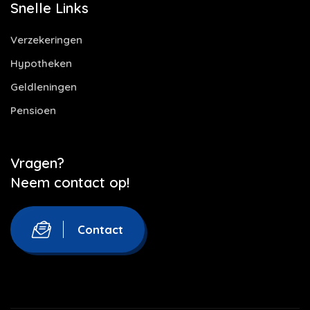
Snelle Links
Verzekeringen
Hypotheken
Geldleningen
Pensioen
Vragen?
Neem contact op!
Contact