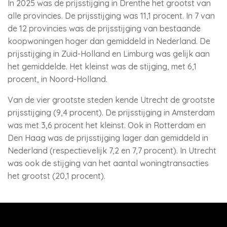
In 2025 was de prijsstijging in Drenthe het grootst van
alle provincies. De prijsstijging was 11,1 procent. In 7 van
de 12 provincies was de prijsstijging van bestaande
koopwoningen hoger dan gemiddeld in Nederland. De
prijsstijging in Zuid-Holland en Limburg was gelijk aan
het gemiddelde. Het kleinst was de stijging, met 6,1
procent, in Noord-Holland.
Van de vier grootste steden kende Utrecht de grootste
prijsstijging (9,4 procent). De prijsstijging in Amsterdam
was met 3,6 procent het kleinst. Ook in Rotterdam en
Den Haag was de prijsstijging lager dan gemiddeld in
Nederland (respectievelijk 7,2 en 7,7 procent). In Utrecht
was ook de stijging van het aantal woningtransacties
het grootst (20,1 procent).