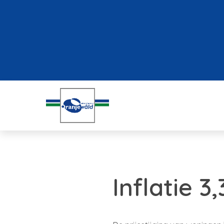
Inflatie 3