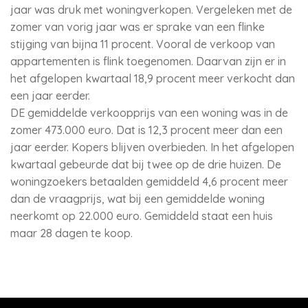
jaar was druk met woningverkopen. Vergeleken met de
zomer van vorig jaar was er sprake van een flinke
stijging van bijna 11 procent. Vooral de verkoop van
appartementen is flink toegenomen. Daarvan zijn er in
het afgelopen kwartaal 18,9 procent meer verkocht dan
een jaar eerder.
DE gemiddelde verkoopprijs van een woning was in de
zomer 473.000 euro. Dat is 12,3 procent meer dan een
jaar eerder. Kopers blijven overbieden. In het afgelopen
kwartaal gebeurde dat bij twee op de drie huizen. De
woningzoekers betaalden gemiddeld 4,6 procent meer
dan de vraagprijs, wat bij een gemiddelde woning
neerkomt op 22.000 euro. Gemiddeld staat een huis
maar 28 dagen te koop.