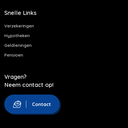
Snelle Links
Verzekeringen
Hypotheken
Geldleningen
Pensioen
Vragen?
Neem contact op!
Contact