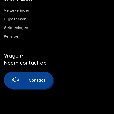
Verzekeringen
Hypotheken
Geldleningen
Pensioen
Vragen?
Neem contact op!
Contact