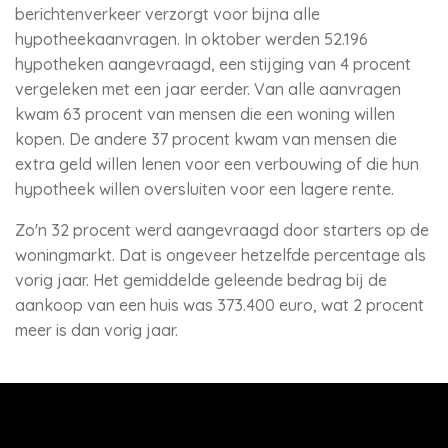
berichtenverkeer verzorgt voor bijna alle
hypotheekaanvragen. In oktober werden 52.196
hypotheken aangevraagd, een stijging van 4 procent
vergeleken met een jaar eerder. Van alle aanvragen
kwam 63 procent van mensen die een woning willen
kopen. De andere 37 procent kwam van mensen die
extra geld willen lenen voor een verbouwing of die hun
hypotheek willen oversluiten voor een lagere rente.
Zo'n 32 procent werd aangevraagd door starters op de
woningmarkt. Dat is ongeveer hetzelfde percentage als
vorig jaar. Het gemiddelde geleende bedrag bij de
aankoop van een huis was 373.400 euro, wat 2 procent
meer is dan vorig jaar.