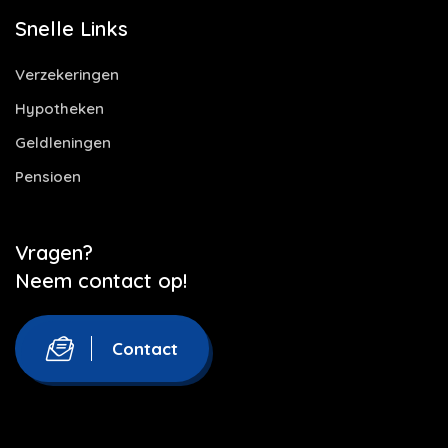
Snelle Links
Verzekeringen
Hypotheken
Geldleningen
Pensioen
Vragen?
Neem contact op!
Contact