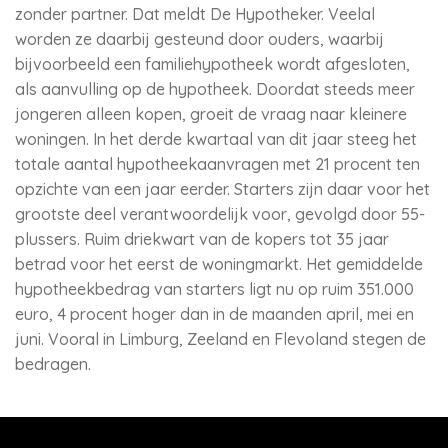
zonder partner. Dat meldt De Hypotheker. Veelal
worden ze daarbij gesteund door ouders, waarbij
bijvoorbeeld een familiehypotheek wordt afgesloten,
als aanvulling op de hypotheek. Doordat steeds meer
jongeren alleen kopen, groeit de vraag naar kleinere
woningen. In het derde kwartaal van dit jaar steeg het
totale aantal hypotheekaanvragen met 21 procent ten
opzichte van een jaar eerder. Starters zijn daar voor het
grootste deel verantwoordelijk voor, gevolgd door 55-
plussers. Ruim driekwart van de kopers tot 35 jaar
betrad voor het eerst de woningmarkt. Het gemiddelde
hypotheekbedrag van starters ligt nu op ruim 351.000
euro, 4 procent hoger dan in de maanden april, mei en
juni. Vooral in Limburg, Zeeland en Flevoland stegen de
bedragen.