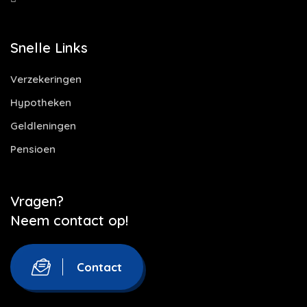
Snelle Links
Verzekeringen
Hypotheken
Geldleningen
Pensioen
Vragen?
Neem contact op!
Contact