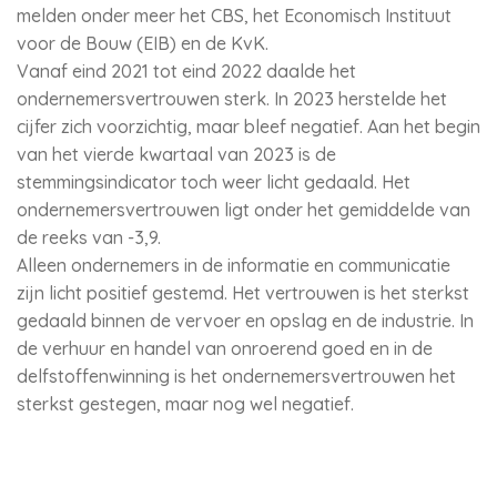
melden onder meer het CBS, het Economisch Instituut
voor de Bouw (EIB) en de KvK.
Vanaf eind 2021 tot eind 2022 daalde het
ondernemersvertrouwen sterk. In 2023 herstelde het
cijfer zich voorzichtig, maar bleef negatief. Aan het begin
van het vierde kwartaal van 2023 is de
stemmingsindicator toch weer licht gedaald. Het
ondernemersvertrouwen ligt onder het gemiddelde van
de reeks van -3,9.
Alleen ondernemers in de informatie en communicatie
zijn licht positief gestemd. Het vertrouwen is het sterkst
gedaald binnen de vervoer en opslag en de industrie. In
de verhuur en handel van onroerend goed en in de
delfstoffenwinning is het ondernemersvertrouwen het
sterkst gestegen, maar nog wel negatief.