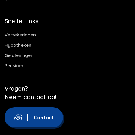
Snelle Links
Verzekeringen
Hypotheken
Geldleningen
Pensioen
Vragen?
Neem contact op!
Contact