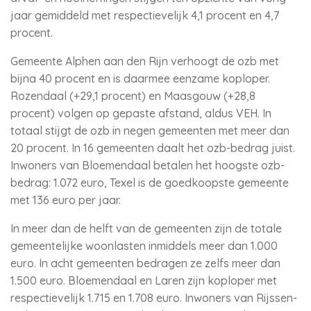
jaar gemiddeld met respectievelijk 4,1 procent en 4,7
procent.
Gemeente Alphen aan den Rijn verhoogt de ozb met
bijna 40 procent en is daarmee eenzame koploper.
Rozendaal (+29,1 procent) en Maasgouw (+28,8
procent) volgen op gepaste afstand, aldus VEH. In
totaal stijgt de ozb in negen gemeenten met meer dan
20 procent. In 16 gemeenten daalt het ozb-bedrag juist.
Inwoners van Bloemendaal betalen het hoogste ozb-
bedrag: 1.072 euro, Texel is de goedkoopste gemeente
met 136 euro per jaar.
In meer dan de helft van de gemeenten zijn de totale
gemeentelijke woonlasten inmiddels meer dan 1.000
euro. In acht gemeenten bedragen ze zelfs meer dan
1.500 euro. Bloemendaal en Laren zijn koploper met
respectievelijk 1.715 en 1.708 euro. Inwoners van Rijssen-