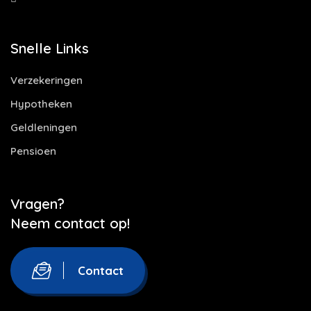
Snelle Links
Verzekeringen
Hypotheken
Geldleningen
Pensioen
Vragen?
Neem contact op!
Contact