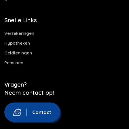
Snelle Links
Verzekeringen
Hypotheken
Geldleningen
Pensioen
Vragen?
Neem contact op!
Contact