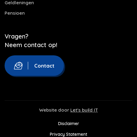
Geldleningen
Pensioen
Vragen?
Neem contact op!
Contact
Website door
Let's build IT
Disclaimer
Privacy Statement