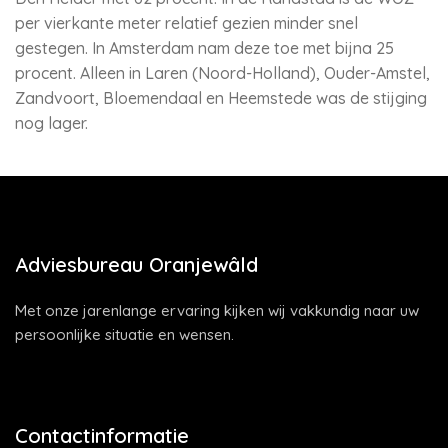
per vierkante meter relatief gezien minder snel
gestegen. In Amsterdam nam deze toe met bijna 25
procent. Alleen in Laren (Noord-Holland), Ouder-Amstel,
Zandvoort, Bloemendaal en Heemstede was de stijging
nog lager.
Adviesbureau Oranjewâld
Met onze jarenlange ervaring kijken wij vakkundig naar uw
persoonlijke situatie en wensen.
Contactinformatie