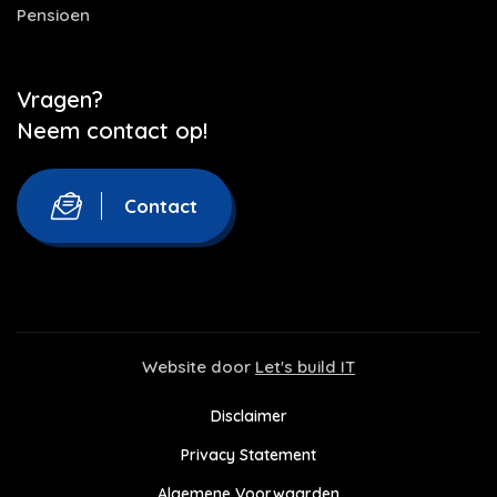
Pensioen
Vragen?
Neem contact op!
Contact
Website door
Let's build IT
Disclaimer
Privacy Statement
Algemene Voorwaarden