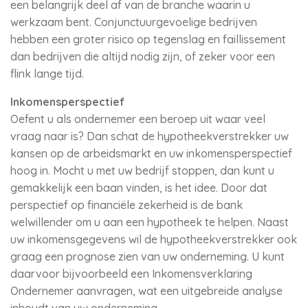
een belangrijk deel af van de branche waarin u
werkzaam bent. Conjunctuurgevoelige bedrijven
hebben een groter risico op tegenslag en faillissement
dan bedrijven die altijd nodig zijn, of zeker voor een
flink lange tijd.
Inkomensperspectief
Oefent u als ondernemer een beroep uit waar veel
vraag naar is? Dan schat de hypotheekverstrekker uw
kansen op de arbeidsmarkt en uw inkomensperspectief
hoog in. Mocht u met uw bedrijf stoppen, dan kunt u
gemakkelijk een baan vinden, is het idee. Door dat
perspectief op financiële zekerheid is de bank
welwillender om u aan een hypotheek te helpen. Naast
uw inkomensgegevens wil de hypotheekverstrekker ook
graag een prognose zien van uw onderneming. U kunt
daarvoor bijvoorbeeld een Inkomensverklaring
Ondernemer aanvragen, wat een uitgebreide analyse