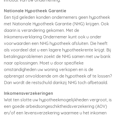
inhoudt van uw onderneming.
Nationale Hypotheek Garantie
Een tijd geleden konden ondernemers geen hypotheek
met Nationale Hypotheek Garantie (NHG) krijgen. Ook
daarin is verandering gekomen. Met de
Inkomensverklaring Ondernemer kunt ook u onder
voorwaarden een NHG hypotheek afsluiten. Die heeft
als voordeel dat u een lagere hypotheekrente krijgt. Bij
betalingsproblemen zoekt de NHG samen met uw bank
naar oplossingen. Moet u door specifieke
omstandigheden uw woning verkopen en is de
opbrengst onvoldoende om de hypotheek af te lossen?
Dan wordt de restschuld dankzij NHG toch afbetaald.
Inkomensverzekeringen
Wat ten slotte uw hypotheekmogelijkheden vergroot, is
een goede arbeidsongeschiktheidsverzekering (AOV)
en/of een levensverzekering waarmee u het inkomen