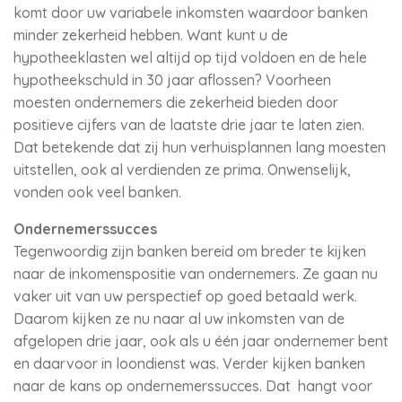
komt door uw variabele inkomsten waardoor banken
minder zekerheid hebben. Want kunt u de
hypotheeklasten wel altijd op tijd voldoen en de hele
hypotheekschuld in 30 jaar aflossen? Voorheen
moesten ondernemers die zekerheid bieden door
positieve cijfers van de laatste drie jaar te laten zien.
Dat betekende dat zij hun verhuisplannen lang moesten
uitstellen, ook al verdienden ze prima. Onwenselijk,
vonden ook veel banken.
Ondernemerssucces
Tegenwoordig zijn banken bereid om breder te kijken
naar de inkomenspositie van ondernemers. Ze gaan nu
vaker uit van uw perspectief op goed betaald werk.
Daarom kijken ze nu naar al uw inkomsten van de
afgelopen drie jaar, ook als u één jaar ondernemer bent
en daarvoor in loondienst was. Verder kijken banken
naar de kans op ondernemerssucces. Dat hangt voor