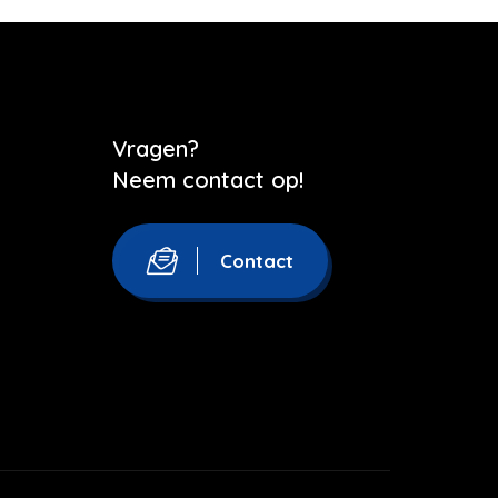
Vragen?
Neem contact op!
Contact