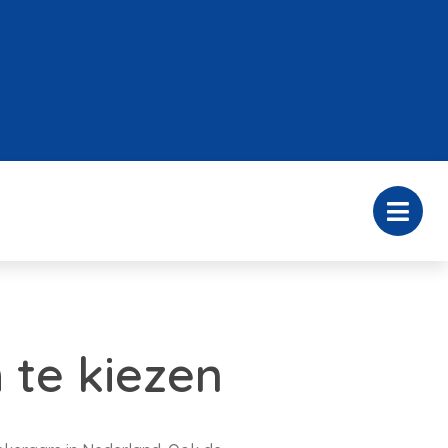
 te kiezen