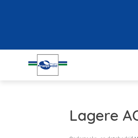
Lagere AO