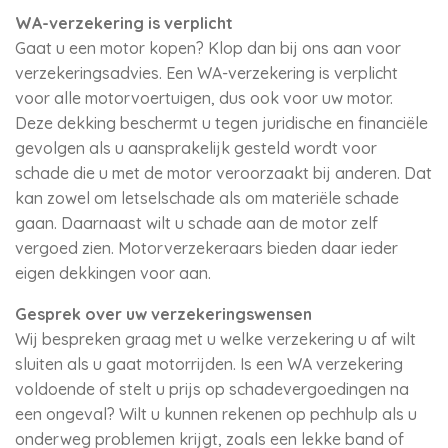
WA-verzekering is verplicht
Gaat u een motor kopen? Klop dan bij ons aan voor
verzekeringsadvies. Een WA-verzekering is verplicht
voor alle motorvoertuigen, dus ook voor uw motor.
Deze dekking beschermt u tegen juridische en financiële
gevolgen als u aansprakelijk gesteld wordt voor
schade die u met de motor veroorzaakt bij anderen. Dat
kan zowel om letselschade als om materiële schade
gaan. Daarnaast wilt u schade aan de motor zelf
vergoed zien. Motorverzekeraars bieden daar ieder
eigen dekkingen voor aan.
Gesprek over uw verzekeringswensen
Wij bespreken graag met u welke verzekering u af wilt
sluiten als u gaat motorrijden. Is een WA verzekering
voldoende of stelt u prijs op schadevergoedingen na
een ongeval? Wilt u kunnen rekenen op pechhulp als u
onderweg problemen krijgt, zoals een lekke band of