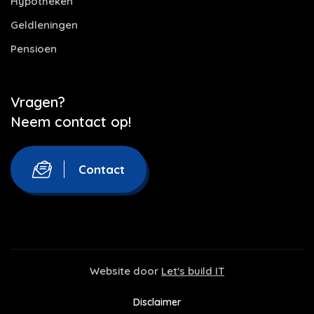
Hypotheken
Geldleningen
Pensioen
Vragen?
Neem contact op!
Contact
Website door
Let's build IT
Disclaimer