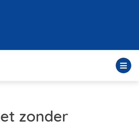
iet zonder