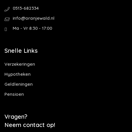
0513-682334
info@oranjewald.nl
Ma - Vr 8:30 - 17:00
Snelle Links
Verzekeringen
Hypotheken
Geldleningen
Pensioen
Vragen?
Neem contact op!