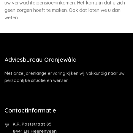
uw verwachte pensioeninkomen. Het kan zijn dat u zich
geen zorgen hoeft te maken. Ook dat laten we u dan
weten.
Adviesbureau Oranjewâld
Met onze jarenlange ervaring kijken wij vakkundig naar uw
persoonlijke situatie en wensen.
Contactinformatie
K.R. Poststraat 85
8441 EN Heerenveen