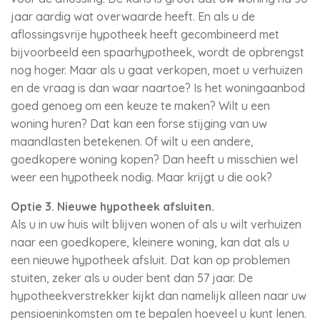
jaar aardig wat overwaarde heeft. En als u de
aflossingsvrije hypotheek heeft gecombineerd met
bijvoorbeeld een spaarhypotheek, wordt de opbrengst
nog hoger. Maar als u gaat verkopen, moet u verhuizen
en de vraag is dan waar naartoe? Is het woningaanbod
goed genoeg om een keuze te maken? Wilt u een
woning huren? Dat kan een forse stijging van uw
maandlasten betekenen. Of wilt u een andere,
goedkopere woning kopen? Dan heeft u misschien wel
weer een hypotheek nodig. Maar krijgt u die ook?
Optie 3. Nieuwe hypotheek afsluiten.
Als u in uw huis wilt blijven wonen of als u wilt verhuizen
naar een goedkopere, kleinere woning, kan dat als u
een nieuwe hypotheek afsluit. Dat kan op problemen
stuiten, zeker als u ouder bent dan 57 jaar. De
hypotheekverstrekker kijkt dan namelijk alleen naar uw
pensioeninkomsten om te bepalen hoeveel u kunt lenen.