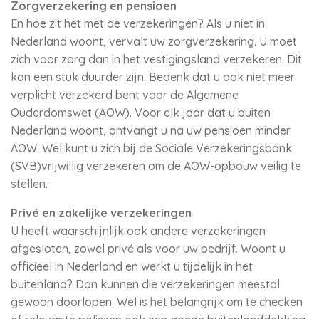
Zorgverzekering en pensioen
En hoe zit het met de verzekeringen? Als u niet in
Nederland woont, vervalt uw zorgverzekering. U moet
zich voor zorg dan in het vestigingsland verzekeren. Dit
kan een stuk duurder zijn. Bedenk dat u ook niet meer
verplicht verzekerd bent voor de Algemene
Ouderdomswet (AOW). Voor elk jaar dat u buiten
Nederland woont, ontvangt u na uw pensioen minder
AOW. Wel kunt u zich bij de Sociale Verzekeringsbank
(SVB)vrijwillig verzekeren om de AOW-opbouw veilig te
stellen.
Privé en zakelijke verzekeringen
U heeft waarschijnlijk ook andere verzekeringen
afgesloten, zowel privé als voor uw bedrijf. Woont u
officieel in Nederland en werkt u tijdelijk in het
buitenland? Dan kunnen die verzekeringen meestal
gewoon doorlopen. Wel is het belangrijk om te checken