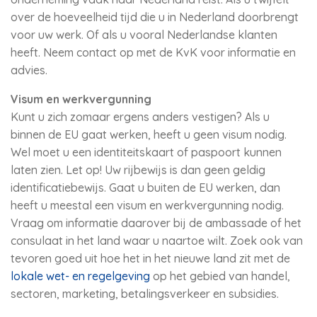
over de hoeveelheid tijd die u in Nederland doorbrengt
voor uw werk. Of als u vooral Nederlandse klanten
heeft. Neem contact op met de KvK voor informatie en
advies.
Visum en werkvergunning
Kunt u zich zomaar ergens anders vestigen? Als u
binnen de EU gaat werken, heeft u geen visum nodig.
Wel moet u een identiteitskaart of paspoort kunnen
laten zien. Let op! Uw rijbewijs is dan geen geldig
identificatiebewijs. Gaat u buiten de EU werken, dan
heeft u meestal een visum en werkvergunning nodig.
Vraag om informatie daarover bij de ambassade of het
consulaat in het land waar u naartoe wilt. Zoek ook van
tevoren goed uit hoe het in het nieuwe land zit met de
lokale wet- en regelgeving
op het gebied van handel,
sectoren, marketing, betalingsverkeer en subsidies.