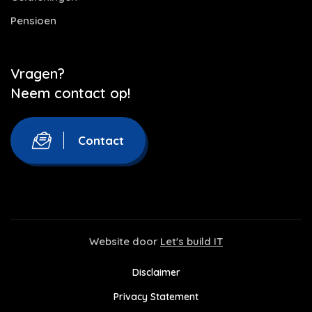
Pensioen
Vragen?
Neem contact op!
Contact
Website door
Let's build IT
Disclaimer
Privacy Statement