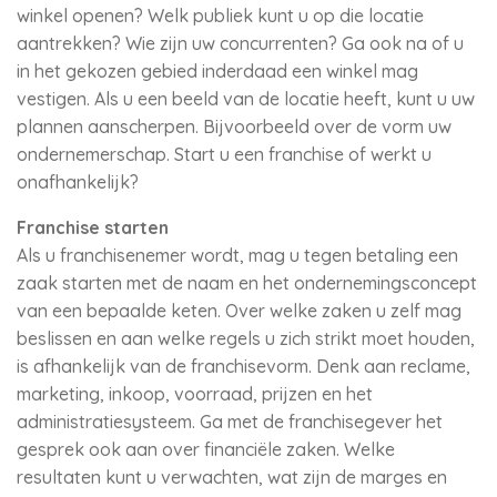
winkel openen? Welk publiek kunt u op die locatie
aantrekken? Wie zijn uw concurrenten? Ga ook na of u
in het gekozen gebied inderdaad een winkel mag
vestigen. Als u een beeld van de locatie heeft, kunt u uw
plannen aanscherpen. Bijvoorbeeld over de vorm uw
ondernemerschap. Start u een franchise of werkt u
onafhankelijk?
Franchise starten
Als u franchisenemer wordt, mag u tegen betaling een
zaak starten met de naam en het ondernemingsconcept
van een bepaalde keten. Over welke zaken u zelf mag
beslissen en aan welke regels u zich strikt moet houden,
is afhankelijk van de franchisevorm. Denk aan reclame,
marketing, inkoop, voorraad, prijzen en het
administratiesysteem. Ga met de franchisegever het
gesprek ook aan over financiële zaken. Welke
resultaten kunt u verwachten, wat zijn de marges en