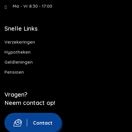
Ma - Vr 8:30 - 17:00
Snelle Links
Verzekeringen
Hypotheken
Geldleningen
Pensioen
Vragen?
Neem contact op!
Contact