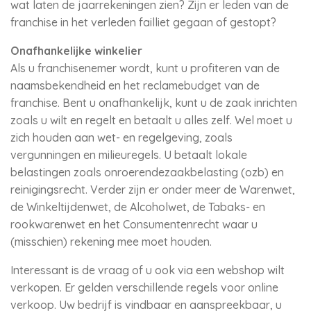
wat laten de jaarrekeningen zien? Zijn er leden van de
franchise in het verleden failliet gegaan of gestopt?
Onafhankelijke winkelier
Als u franchisenemer wordt, kunt u profiteren van de
naamsbekendheid en het reclamebudget van de
franchise. Bent u onafhankelijk, kunt u de zaak inrichten
zoals u wilt en regelt en betaalt u alles zelf. Wel moet u
zich houden aan wet- en regelgeving, zoals
vergunningen en milieuregels. U betaalt lokale
belastingen zoals onroerendezaakbelasting (ozb) en
reinigingsrecht. Verder zijn er onder meer de Warenwet,
de Winkeltijdenwet, de Alcoholwet, de Tabaks- en
rookwarenwet en het Consumentenrecht waar u
(misschien) rekening mee moet houden.
Interessant is de vraag of u ook via een webshop wilt
verkopen. Er gelden verschillende regels voor online
verkoop. Uw bedrijf is vindbaar en aanspreekbaar, u