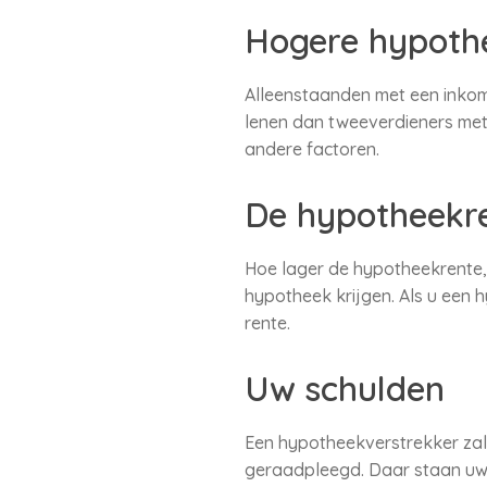
Hogere hypoth
Alleenstaanden met een inkom
lenen dan tweeverdieners met 
andere factoren.
De hypotheekr
Hoe lager de hypotheekrente,
hypotheek krijgen. Als u een
rente.
Uw schulden
Een hypotheekverstrekker zal 
geraadpleegd. Daar staan uw 