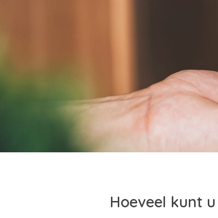
Hoeveel kunt u