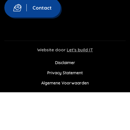
Contact
Website door
Let's build IT
Disclaimer
Privacy Statement
Algemene Voorwaarden