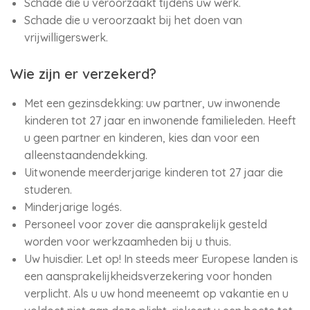
Schade die u veroorzaakt tijdens uw werk.
Schade die u veroorzaakt bij het doen van
vrijwilligerswerk.
Wie zijn er verzekerd?
Met een gezinsdekking: uw partner, uw inwonende
kinderen tot 27 jaar en inwonende familieleden. Heeft
u geen partner en kinderen, kies dan voor een
alleenstaandendekking.
Uitwonende meerderjarige kinderen tot 27 jaar die
studeren.
Minderjarige logés.
Personeel voor zover die aansprakelijk gesteld
worden voor werkzaamheden bij u thuis.
Uw huisdier. Let op! In steeds meer Europese landen is
een aansprakelijkheidsverzekering voor honden
verplicht. Als u uw hond meeneemt op vakantie en u