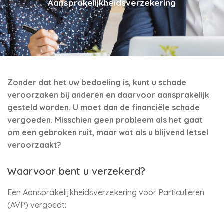
Aansprakelijkheidsverzekering
Zonder dat het uw bedoeling is, kunt u schade
veroorzaken bij anderen en daarvoor aansprakelijk
gesteld worden. U moet dan de financiële schade
vergoeden. Misschien geen probleem als het gaat
om een gebroken ruit, maar wat als u blijvend letsel
veroorzaakt?
Waarvoor bent u verzekerd?
Een Aansprakelijkheidsverzekering voor Particulieren
(AVP) vergoedt: