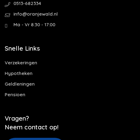
0513-682334
info@oranjewald.nl
Ma - Vr 8:30 - 17:00
Snelle Links
Verzekeringen
Hypotheken
Geldleningen
Pensioen
Vragen?
Neem contact op!