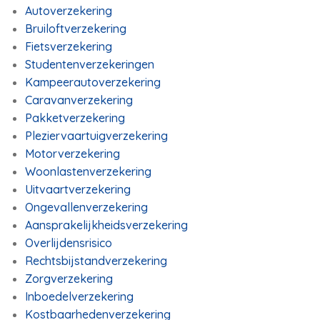
Autoverzekering
Bruiloftverzekering
Fietsverzekering
Studentenverzekeringen
Kampeerautoverzekering
Caravanverzekering
Pakketverzekering
Pleziervaartuigverzekering
Motorverzekering
Woonlastenverzekering
Uitvaartverzekering
Ongevallenverzekering
Aansprakelijkheidsverzekering
Overlijdensrisico
Rechtsbijstandverzekering
Zorgverzekering
Inboedelverzekering
Kostbaarhedenverzekering