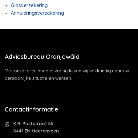
Glasverzekering
Annuleringsverzekering
Adviesbureau Oranjewâld
Met onze jarenlange ervaring kijken wij vakkundig naar uw
persoonlijke situatie en wensen.
Contactinformatie
K.R. Poststraat 85
8441 EN Heerenveen