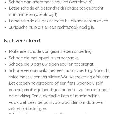
Schade aan andermans spullen (wereldwijd).
Letselschade en gezondheidsschade toegebracht
aan anderen (wereldwijd).
Letselschade die gezinsleden bij elkaar veroorzaken.
Juridische hulp als er een rechtszaak nodig is.
Niet verzekerd:
Materiële schade van gezinsleden onderling.
Schade die met opzet is veroorzaakt.
Schade die u aan uw eigen spullen toebrengt.
Schade veroorzaakt met een motorvoertuig. Voor dit
risico moet u een verplichte WA- verzekering afsluiten.
Let op: een hoverboard of een fiets waarop u zelf
een hulpmotortje heeft gemonteerd, vallen niet onder
de dekking. Een elektrische fiets of maaimachine
vaak wel. Lees de polisvoorwaarden om daarover
zekerheid te krijgen.