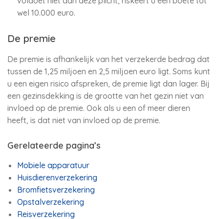
voldoet niet aan deze plicht, riskeert u een boete tot
wel 10.000 euro.
De premie
De premie is afhankelijk van het verzekerde bedrag dat
tussen de 1,25 miljoen en 2,5 miljoen euro ligt. Soms kunt
u een eigen risico afspreken, de premie ligt dan lager. Bij
een gezinsdekking is de grootte van het gezin niet van
invloed op de premie. Ook als u een of meer dieren
heeft, is dat niet van invloed op de premie.
Gerelateerde pagina’s
Mobiele apparatuur
Huisdierenverzekering
Bromfietsverzekering
Opstalverzekering
Reisverzekering