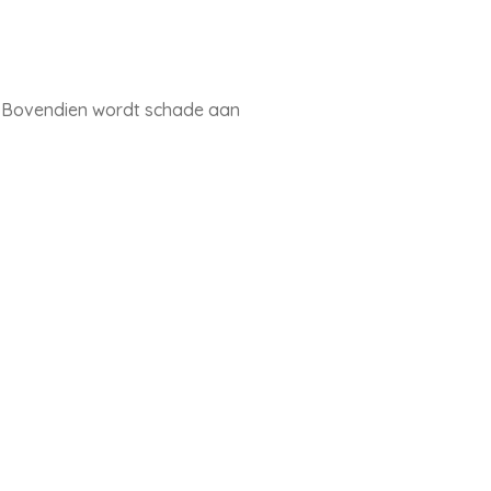
r. Bovendien wordt schade aan