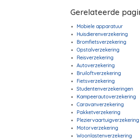
Gerelateerde pagi
Mobiele apparatuur
Huisdierenverzekering
Bromfietsverzekering
Opstalverzekering
Reisverzekering
Autoverzekering
Bruiloftverzekering
Fietsverzekering
Studentenverzekeringen
Kampeerautoverzekering
Caravanverzekering
Pakketverzekering
Pleziervaartuigverzekering
Motorverzekering
Woonlastenverzekering