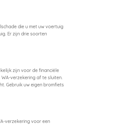
lschade die u met uw voertuig
. Er zijn drie soorten
lijk zijn voor de financiële
WA-verzekering af te sluiten.
cht. Gebruik uw eigen bromfiets
WA-verzekering voor een